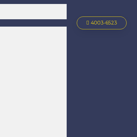
4003-6523