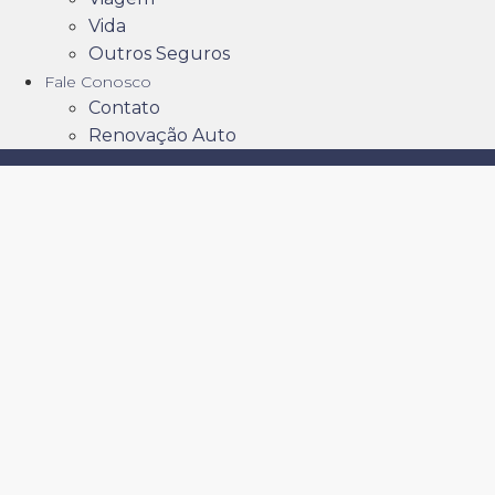
Vida
Outros Seguros
Fale Conosco
Contato
Renovação Auto