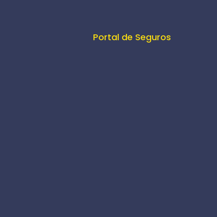
Portal de Seguros