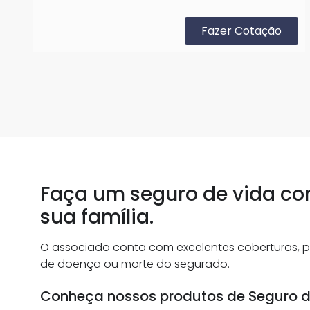
Fazer Cotação
Faça um seguro de vida com
sua família.
O associado conta com excelentes coberturas, pr
de doença ou morte do segurado.
Conheça nossos produtos de Seguro d