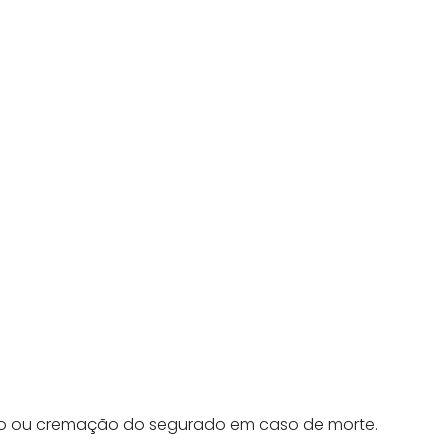
nto ou cremação do segurado em caso de morte.