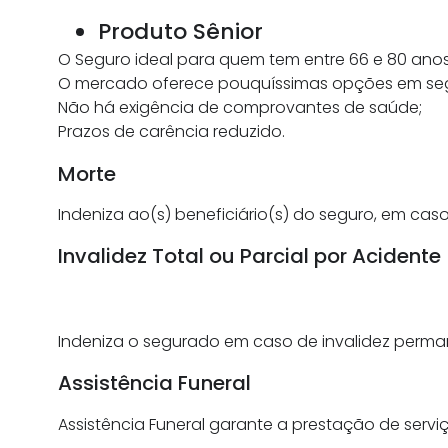
Produto Sênior
O Seguro ideal para quem tem entre 66 e 80 anos
O mercado oferece pouquíssimas opções em segur
Não há exigência de comprovantes de saúde;
Prazos de carência reduzido.
Morte
Indeniza ao(s) beneficiário(s) do seguro, em ca
Invalidez Total ou Parcial por Acidente
Indeniza o segurado em caso de invalidez perman
Assistência Funeral
Assistência Funeral garante a prestação de se