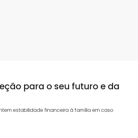
eção para o seu futuro e da
tem estabilidade financeira à família em caso