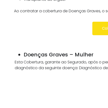
Ao contratar a cobertura de Doenças Graves, o s
Co
Doenças Graves – Mulher
Esta Cobertura, garante ao Segurado, após o pe
diagnóstico da seguinte doença: Diagnóstico de