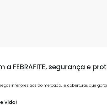
 a FEBRAFITE, segurança e prot
eços inferiores aos do mercado, e coberturas que garan
e Vida!