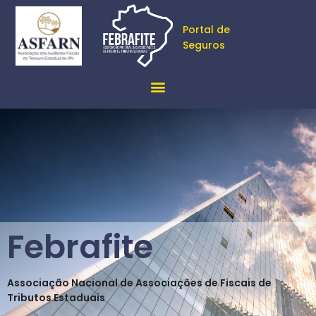
Portal de
Seguros
Febrafite
Associação Nacional de Associações de Fiscais de
Tributos Estaduais