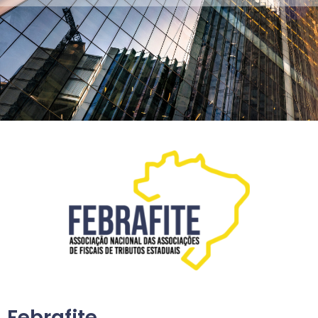
Febrafite