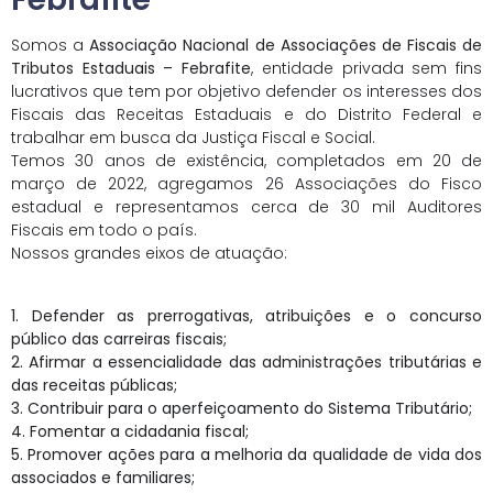
Somos a
Associação Nacional de Associações de Fiscais de
Tributos Estaduais – Febrafite
, entidade privada sem fins
lucrativos que tem por objetivo defender os interesses dos
Fiscais das Receitas Estaduais e do Distrito Federal e
trabalhar em busca da Justiça Fiscal e Social.
Temos 30 anos de existência, completados em 20 de
março de 2022, agregamos 26 Associações do Fisco
estadual e representamos cerca de 30 mil Auditores
Fiscais em todo o país.
Nossos grandes eixos de atuação:
1. Defender as prerrogativas, atribuições e o concurso
público das carreiras fiscais;
2. Afirmar a essencialidade das administrações tributárias e
das receitas públicas;
3. Contribuir para o aperfeiçoamento do Sistema Tributário;
4. Fomentar a cidadania fiscal;
5. Promover ações para a melhoria da qualidade de vida dos
associados e familiares;