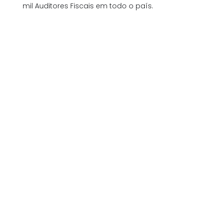
mil Auditores Fiscais em todo o país.