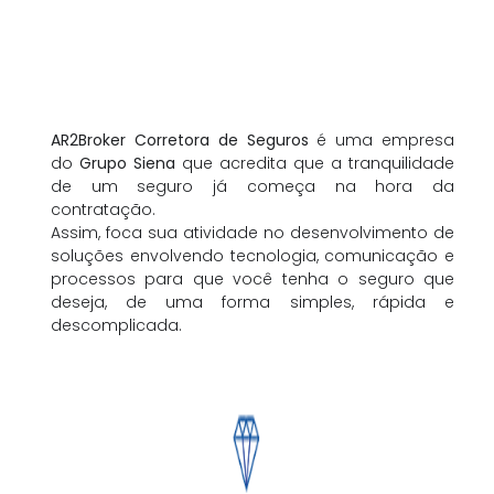
AR2Broker Corretora de Seguros
é uma empresa
do
Grupo Siena
que acredita que a tranquilidade
de um seguro já começa na hora da
contratação.
Assim, foca sua atividade no desenvolvimento de
soluções envolvendo tecnologia, comunicação e
processos para que você tenha o seguro que
deseja, de uma forma simples, rápida e
descomplicada.