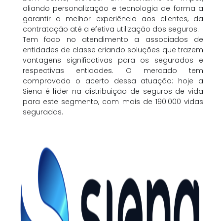
aliando personalização e tecnologia de forma a
garantir a melhor experiência aos clientes, da
contratação até a efetiva utilização dos seguros.
Tem foco no atendimento a associados de
entidades de classe criando soluções que trazem
vantagens significativas para os segurados e
respectivas entidades. O mercado tem
comprovado o acerto dessa atuação: hoje a
Siena é líder na distribuição de seguros de vida
para este segmento, com mais de 190.000 vidas
seguradas.