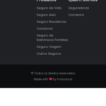
Seguro de Vida
Seguradoras
Seguro Auto
Corretora
Seguro Residência
Consórcio
Seguro de
Eletrônicos Portáteis
Seguro Viagem
Outros Seguros
© Todos os direitos reservados
Made with
by Funccloud