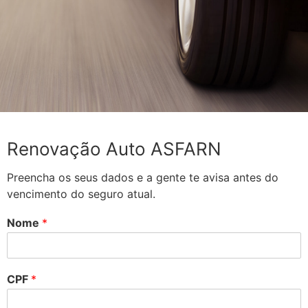
Renovação Auto ASFARN
Preencha os seus dados e a gente te avisa antes do
vencimento do seguro atual.
Nome
*
CPF
*