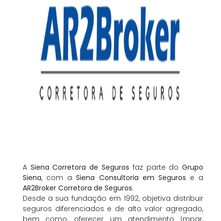
A
Siena Corretora de Seguros
faz parte do
Grupo
Siena
, com a
Siena Consultoria em Seguros
e a
AR2Broker Corretora de Seguros
.
Desde a sua fundação em 1992, objetiva distribuir
seguros diferenciados e de alto valor agregado,
bem como, oferecer um atendimento ímpar,