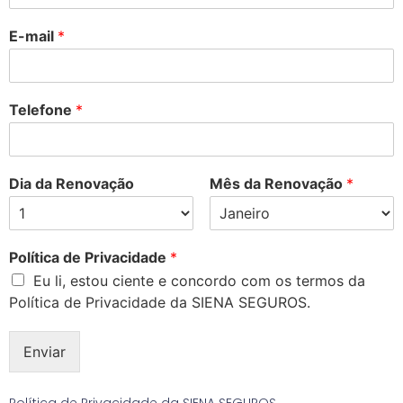
E-mail
*
Telefone
*
Dia da Renovação
Mês da Renovação
*
Política de Privacidade
*
Eu li, estou ciente e concordo com os termos da
Política de Privacidade da SIENA SEGUROS.
Enviar