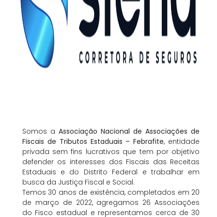
Somos a
Associação Nacional de Associações de
Fiscais de Tributos Estaduais – Febrafite
, entidade
privada sem fins lucrativos que tem por objetivo
defender os interesses dos Fiscais das Receitas
Estaduais e do Distrito Federal e trabalhar em
busca da Justiça Fiscal e Social.
Temos 30 anos de existência, completados em 20
de março de 2022, agregamos 26 Associações
do Fisco estadual e representamos cerca de 30