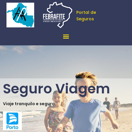
Portal de
Seguros
Seguro Viagem
Viaje tranquilo e seguro.