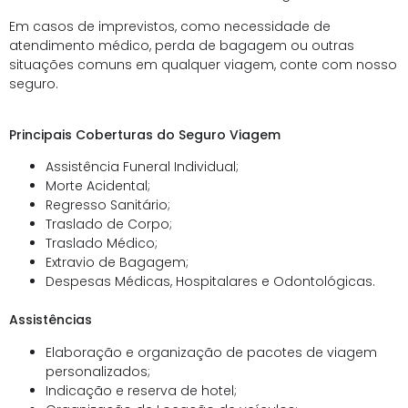
Em casos de imprevistos, como necessidade de
atendimento médico, perda de bagagem ou outras
situações comuns em qualquer viagem, conte com nosso
seguro.
Principais Coberturas do Seguro Viagem
Assistência Funeral Individual;
Morte Acidental;
Regresso Sanitário;
Traslado de Corpo;
Traslado Médico;
Extravio de Bagagem;
Despesas Médicas, Hospitalares e Odontológicas.
Assistências
Elaboração e organização de pacotes de viagem
personalizados;
Indicação e reserva de hotel;