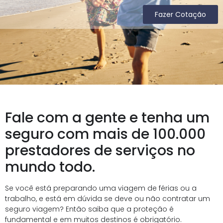
Fazer Cotação
Fale com a gente e tenha um
seguro com mais de 100.000
prestadores de serviços no
mundo todo.
Se você está preparando uma viagem de férias ou a
trabalho, e está em dúvida se deve ou não contratar um
seguro viagem? Então saiba que a proteção é
fundamental e em muitos destinos é obrigatório.