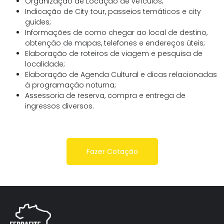
Organização de Locação de veículos;
Indicação de City tour, passeios temáticos e city
guides;
Informações de como chegar ao local de destino,
obtenção de mapas, telefones e endereços úteis;
Elaboração de roteiros de viagem e pesquisa de
localidade;
Elaboração de Agenda Cultural e dicas relacionadas
à programação noturna;
Assessoria de reserva, compra e entrega de
ingressos diversos.
Fazer Cotação