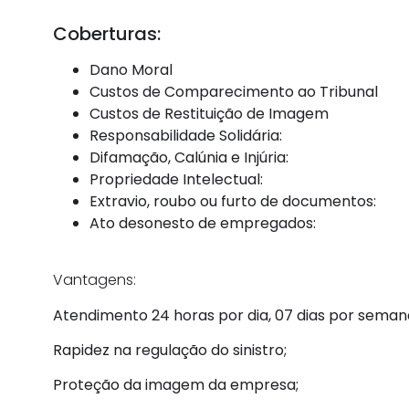
Coberturas:
Dano Moral
Custos de Comparecimento ao Tribunal
Custos de Restituição de Imagem
Responsabilidade Solidária:
Difamação, Calúnia e Injúria:
Propriedade Intelectual:
Extravio, roubo ou furto de documentos:
Ato desonesto de empregados:
Vantagens:
Atendimento 24 horas por dia, 07 dias por seman
Rapidez na regulação do sinistro;
Proteção da imagem da empresa;