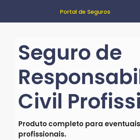
Portal de Seguros
Seguro de
Responsabi
Civil Profiss
Produto completo para eventuais
profissionais.