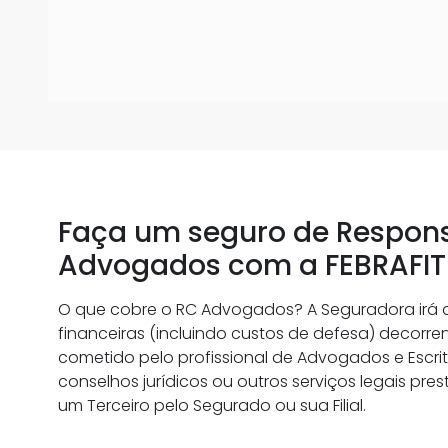
Faça um seguro de Responsa
Advogados com a FEBRAFIT
O que cobre o RC Advogados? A Seguradora irá 
financeiras (incluindo custos de defesa) decorr
cometido pelo profissional de Advogados e Escri
conselhos jurídicos ou outros serviços legais p
um Terceiro pelo Segurado ou sua Filial.