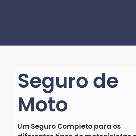
Seguro de
Moto
Um Seguro Completo para os