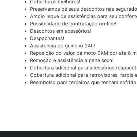
Coberturas melhores!
Preservamos os seus descontos nas segurado
Amplo leque de assistências para seu conforto
Possibilidade de contratação on-line!
Descontos em acessórios!
Despachantes!
Assistência de guincho 24h!
Reposição do valor da moto 0KM por até 6 m
Remoção e assistência a pane seca!
Cobertura adicional para acessórios (capacet
Cobertura adicional para retrovisores, farois e
Reembolso para terceiros que tenham sofrido 