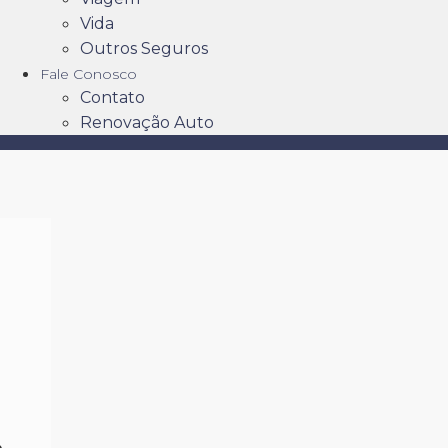
Vida
Outros Seguros
Fale Conosco
Contato
Renovação Auto