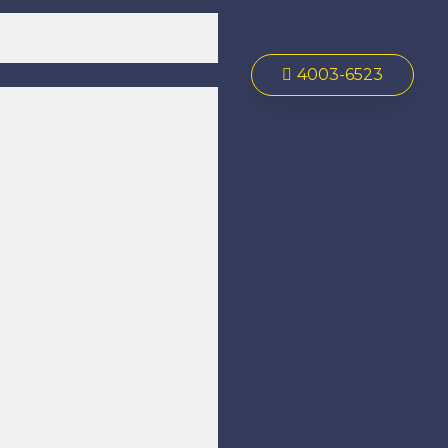
4003-6523