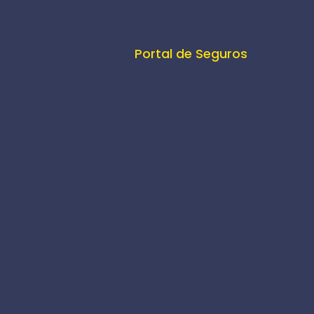
Portal de Seguros