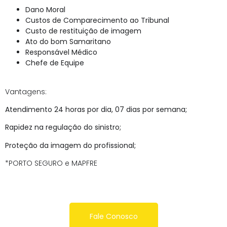
Dano Moral
Custos de Comparecimento ao Tribunal
Custo de restituição de imagem
Ato do bom Samaritano
Responsável Médico
Chefe de Equipe
Vantagens:
Atendimento 24 horas por dia, 07 dias por semana;
Rapidez na regulação do sinistro;
Proteção da imagem do profissional;
*PORTO SEGURO e MAPFRE
Fale Conosco