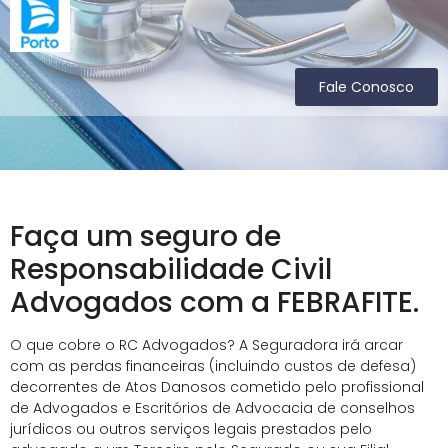
Fale Conosco
Faça um seguro de
Responsabilidade Civil
Advogados com a FEBRAFITE.
O que cobre o RC Advogados? A Seguradora irá arcar
com as perdas financeiras (incluindo custos de defesa)
decorrentes de Atos Danosos cometido pelo profissional
de Advogados e Escritórios de Advocacia de conselhos
jurídicos ou outros serviços legais prestados pelo