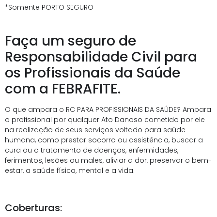
*Somente PORTO SEGURO
Faça um seguro de
Responsabilidade Civil para
os Profissionais da Saúde
com a FEBRAFITE.
O que ampara o RC PARA PROFISSIONAIS DA SAÚDE? Ampara
o profissional por qualquer Ato Danoso cometido por ele
na realização de seus serviços voltado para saúde
humana, como prestar socorro ou assistência, buscar a
cura ou o tratamento de doenças, enfermidades,
ferimentos, lesões ou males, aliviar a dor, preservar o bem-
estar, a saúde física, mental e a vida.
Coberturas: