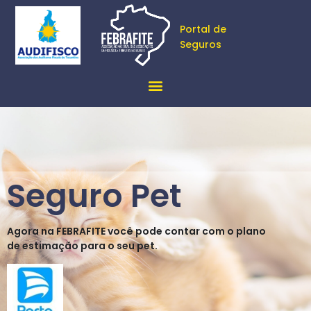
Portal de
Seguros
Seguro Pet
Agora na FEBRAFITE você pode contar com o plano
de estimação para o seu pet.