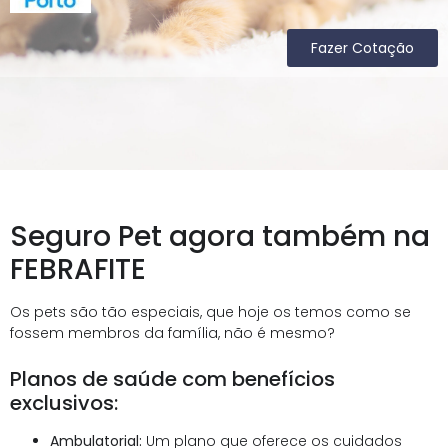
Fazer Cotação
Seguro Pet agora também na
FEBRAFITE
Os pets são tão especiais, que hoje os temos como se
fossem membros da família, não é mesmo?
Planos de saúde com benefícios
exclusivos:
Ambulatorial:
Um plano que oferece os cuidados