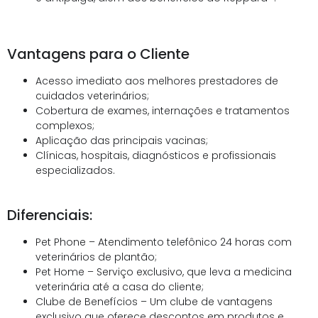
Vantagens para o Cliente
Acesso imediato aos melhores prestadores de
cuidados veterinários;
Cobertura de exames, internações e tratamentos
complexos;
Aplicação das principais vacinas;
Clínicas, hospitais, diagnósticos e profissionais
especializados.
Diferenciais:
Pet Phone – Atendimento telefônico 24 horas com
veterinários de plantão;
Pet Home – Serviço exclusivo, que leva a medicina
veterinária até a casa do cliente;
Clube de Benefícios – Um clube de vantagens
exclusivo que oferece descontos em produtos e