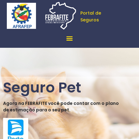
Portal de
Seguros
Seguro Pet
Agora na FEBRAFITE você pode contar com o plano
de estimação para o seu pet.