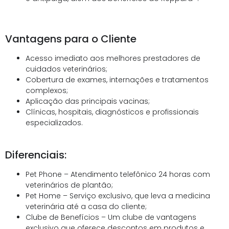
Vantagens para o Cliente
Acesso imediato aos melhores prestadores de
cuidados veterinários;
Cobertura de exames, internações e tratamentos
complexos;
Aplicação das principais vacinas;
Clínicas, hospitais, diagnósticos e profissionais
especializados.
Diferenciais:
Pet Phone – Atendimento telefônico 24 horas com
veterinários de plantão;
Pet Home – Serviço exclusivo, que leva a medicina
veterinária até a casa do cliente;
Clube de Benefícios – Um clube de vantagens
exclusivo que oferece descontos em produtos e