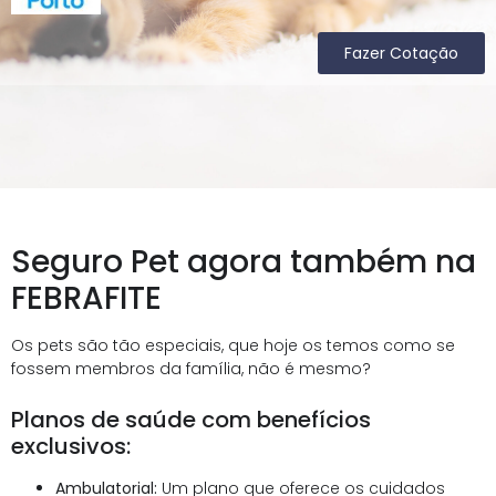
Fazer Cotação
Seguro Pet agora também na
FEBRAFITE
Os pets são tão especiais, que hoje os temos como se
fossem membros da família, não é mesmo?
Planos de saúde com benefícios
exclusivos:
Ambulatorial:
Um plano que oferece os cuidados