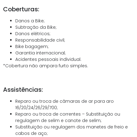
Coberturas:
Danos a Bike;
Subtração da Bike;
Danos elétricos;
Responsabilidade civil;
Bike bagagem;
Garantia internacional;
Acidentes pessoais individual.
*Cobertura não ampara furto simples.
Assistências:
Reparo ou troca de câmaras de ar para aro
16/20/24/26/29/700;
Reparo ou troca de correntes – Substituição ou
regulagem de selim e canote de selim;
Substituição ou regulagem dos manetes de freio e
cabos de aço;