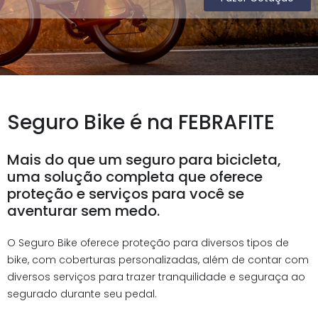
Seguro Bike é na FEBRAFITE
Mais do que um seguro para bicicleta,
uma solução completa que oferece
proteção e serviços para você se
aventurar sem medo.
O Seguro Bike oferece proteção para diversos tipos de
bike, com coberturas personalizadas, além de contar com
diversos serviços para trazer tranquilidade e seguraça ao
segurado durante seu pedal.