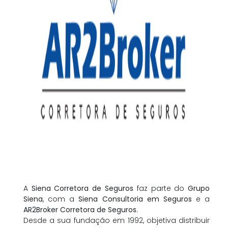
A
Siena Corretora de Seguros
faz parte do
Grupo
Siena
, com a
Siena Consultoria em Seguros
e a
AR2Broker Corretora de Seguros
.
Desde a sua fundação em 1992, objetiva distribuir