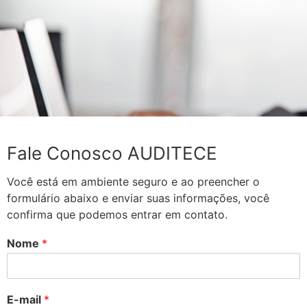
Fale Conosco AUDITECE
Você está em ambiente seguro e ao preencher o
formulário abaixo e enviar suas informações, você
confirma que podemos entrar em contato.
Nome
*
E-mail
*