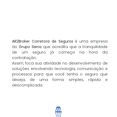
AR2Broker Corretora de Seguros
é uma empresa
do
Grupo Siena
que acredita que a tranquilidade
de um seguro já começa na hora da
contratação.
Assim, foca sua atividade no desenvolvimento de
soluções envolvendo tecnologia, comunicação e
processos para que você tenha o seguro que
deseja, de uma forma simples, rápida e
descomplicada.