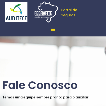
Portal de
Seguros
Fale Conosco
Temos uma equipe sempre pronta para o auxiliar!