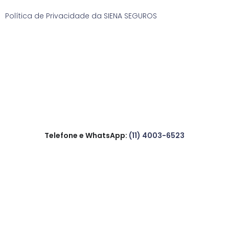
Política de Privacidade da SIENA SEGUROS
Telefone e WhatsApp:
(11) 4003-6523