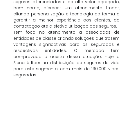
seguros diferenciados e de alto valor agregado,
bem como, oferecer um atendimento ímpar,
aliando personalização e tecnologia de forma a
garantir a melhor experiência aos clientes, da
contratação até a efetiva utilização dos seguros.
Tem foco no atendimento a associados de
entidades de classe criando soluções que trazem
vantagens significativas para os segurados e
respectivas entidades. O mercado tem
comprovado o acerto dessa atuação: hoje a
Siena é líder na distribuição de seguros de vida
para este segmento, com mais de 190.000 vidas
seguradas.