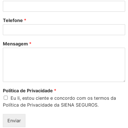
Telefone
*
Mensagem
*
Política de Privacidade
*
Eu li, estou ciente e concordo com os termos da
Política de Privacidade da SIENA SEGUROS.
Enviar