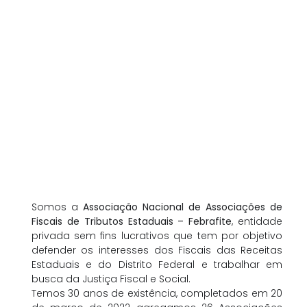
Somos a
Associação Nacional de Associações de
Fiscais de Tributos Estaduais – Febrafite
, entidade
privada sem fins lucrativos que tem por objetivo
defender os interesses dos Fiscais das Receitas
Estaduais e do Distrito Federal e trabalhar em
busca da Justiça Fiscal e Social.
Temos 30 anos de existência, completados em 20