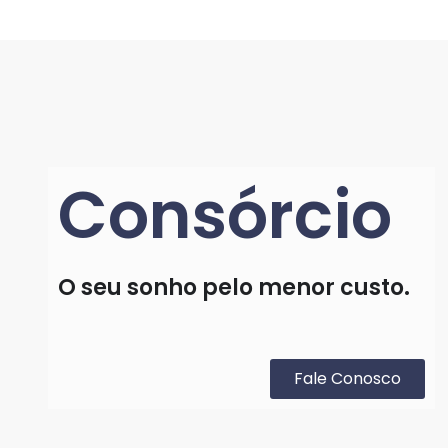
Consórcio
O seu sonho pelo menor custo.
Fale Conosco