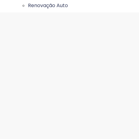
Renovação Auto