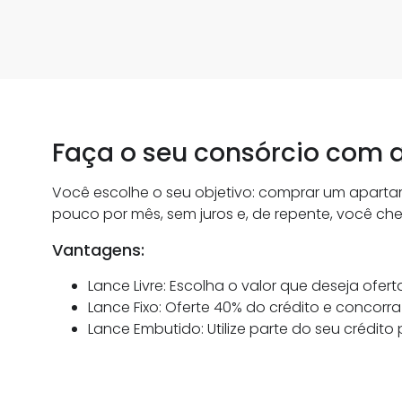
Faça o seu consórcio com a
Você escolhe o seu objetivo: comprar um apart
pouco por mês, sem juros e, de repente, você che
Vantagens:
Lance Livre: Escolha o valor que deseja oferta
Lance Fixo: Oferte 40% do crédito e concor
Lance Embutido: Utilize parte do seu crédito 