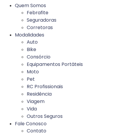
Quem Somos
Febrafite
Seguradoras
Corretoras
Modalidades
Auto
Bike
Consórcio
Equipamentos Portáteis
Moto
Pet
RC Profissionais
Residência
Viagem
Vida
Outros Seguros
Fale Conosco
Contato