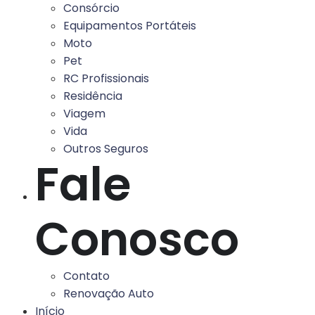
Consórcio
Equipamentos Portáteis
Moto
Pet
RC Profissionais
Residência
Viagem
Vida
Outros Seguros
Fale
Conosco
Contato
Renovação Auto
Início