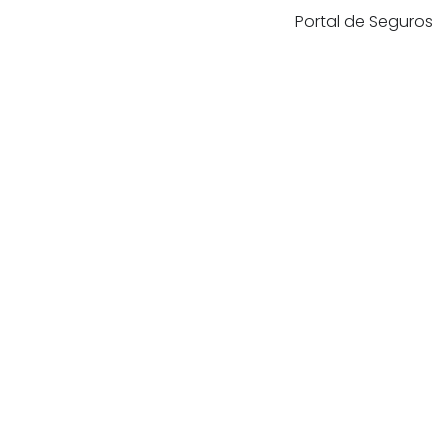
Portal de Seguros