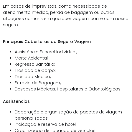
Em casos de imprevistos, como necessidade de
atendimento médico, perda de bagagem ou outras
situações comuns em qualquer viagem, conte com nosso
seguro.
Principais Coberturas do Seguro Viagem
Assistência Funeral Individual;
Morte Acidental;
Regresso Sanitário;
Traslado de Corpo;
Traslado Médico;
Extravio de Bagagem;
Despesas Médicas, Hospitalares e Odontológicas.
Assistências
Elaboração e organização de pacotes de viagem
personalizados;
Indicação e reserva de hotel;
Organização de Locação de veículos;