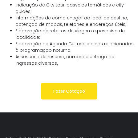
Indicação de City tour, passeios temáticos e city
guides;
Informações de como chegar ao local de destino,
obtenção de mapas, telefones e endereços úteis;
Elaboração de roteiros de viagem e pesquisa de
localidade;
Elaboração de Agenda Cultural e dicas relacionadas
à programação noturna;
Assessoria de reserva, compra e entrega de
ingressos diversos.
Fazer Cotação