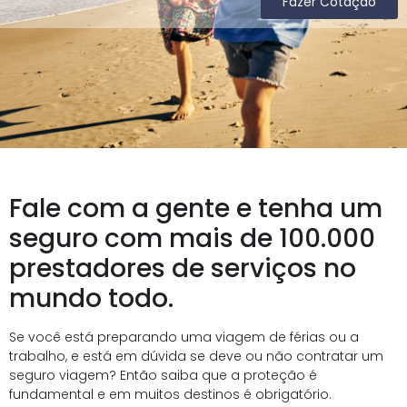
Fazer Cotação
Fale com a gente e tenha um
seguro com mais de 100.000
prestadores de serviços no
mundo todo.
Se você está preparando uma viagem de férias ou a
trabalho, e está em dúvida se deve ou não contratar um
seguro viagem? Então saiba que a proteção é
fundamental e em muitos destinos é obrigatório.