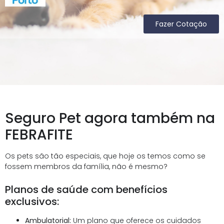
Fazer Cotação
Seguro Pet agora também na
FEBRAFITE
Os pets são tão especiais, que hoje os temos como se
fossem membros da família, não é mesmo?
Planos de saúde com benefícios
exclusivos:
Ambulatorial:
Um plano que oferece os cuidados