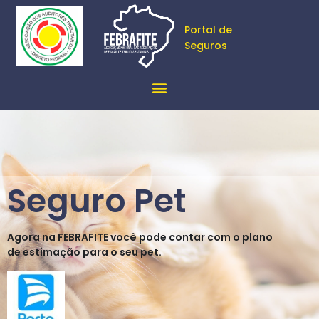
Portal de
Seguros
Seguro Pet
Agora na FEBRAFITE você pode contar com o plano
de estimação para o seu pet.