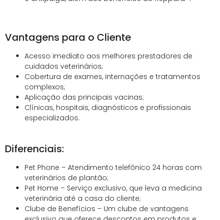
Vantagens para o Cliente
Acesso imediato aos melhores prestadores de
cuidados veterinários;
Cobertura de exames, internações e tratamentos
complexos;
Aplicação das principais vacinas;
Clínicas, hospitais, diagnósticos e profissionais
especializados.
Diferenciais:
Pet Phone – Atendimento telefônico 24 horas com
veterinários de plantão;
Pet Home – Serviço exclusivo, que leva a medicina
veterinária até a casa do cliente;
Clube de Benefícios – Um clube de vantagens
exclusivo que oferece descontos em produtos e