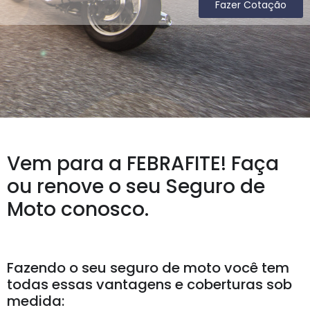
Fazer Cotação
Vem para a FEBRAFITE! Faça
ou renove o seu Seguro de
Moto conosco.
Fazendo o seu seguro de moto você tem
todas essas vantagens e coberturas sob
medida: