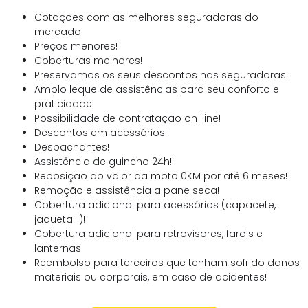
Cotações com as melhores seguradoras do
mercado!
Preços menores!
Coberturas melhores!
Preservamos os seus descontos nas seguradoras!
Amplo leque de assistências para seu conforto e
praticidade!
Possibilidade de contratação on-line!
Descontos em acessórios!
Despachantes!
Assistência de guincho 24h!
Reposição do valor da moto 0KM por até 6 meses!
Remoção e assistência a pane seca!
Cobertura adicional para acessórios (capacete,
jaqueta…)!
Cobertura adicional para retrovisores, farois e
lanternas!
Reembolso para terceiros que tenham sofrido danos
materiais ou corporais, em caso de acidentes!