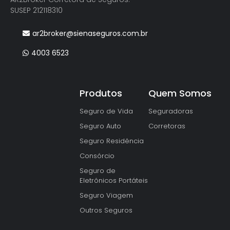
SUSEP 212118310
ar2broker@sienaseguros.com.br
4003 6523
Produtos
Quem Somos
Seguro de Vida
Seguradoras
Seguro Auto
Corretoras
Seguro Residência
Consórcio
Seguro de
Eletrônicos Portáteis
Seguro Viagem
Outros Seguros