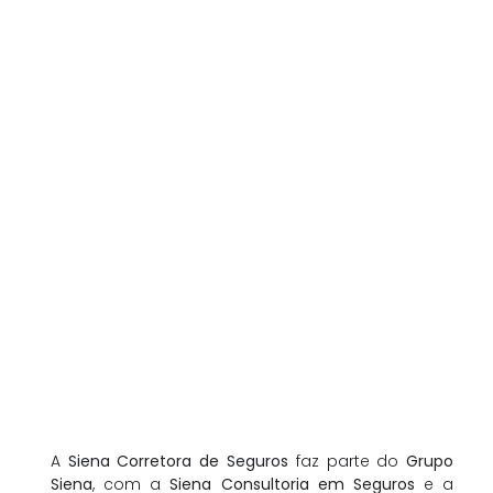
A
Siena Corretora de Seguros
faz parte do
Grupo
Siena
, com a
Siena Consultoria em Seguros
e a