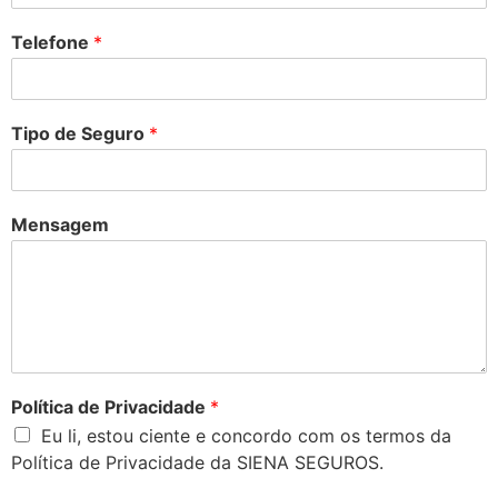
Telefone
*
Tipo de Seguro
*
Mensagem
Política de Privacidade
*
Eu li, estou ciente e concordo com os termos da
Política de Privacidade da SIENA SEGUROS.