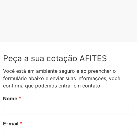
Peça a sua cotação AFITES
Você está em ambiente seguro e ao preencher o
formulário abaixo e enviar suas informações, você
confirma que podemos entrar em contato.
Nome
*
E-mail
*