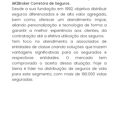
AR2Broker Corretora de Seguros
.
Desde a sua fundação em 1992, objetiva distribuir
seguros diferenciados e de alto valor agregado,
bem como, oferecer um atendimento ímpar,
aliando personalização e tecnologia de forma a
garantir a melhor experiência aos clientes, da
contratação até a efetiva utilização dos seguros.
Tem foco no atendimento a associados de
entidades de classe criando soluções que trazem
vantagens significativas para os segurados e
respectivas entidades. O mercado tem
comprovado o acerto dessa atuação: hoje a
Siena é líder na distribuição de seguros de vida
para este segmento, com mais de 190.000 vidas
seguradas.