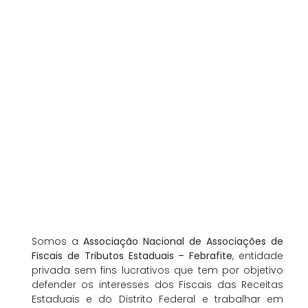
Somos a
Associação Nacional de Associações de
Fiscais de Tributos Estaduais – Febrafite
, entidade
privada sem fins lucrativos que tem por objetivo
defender os interesses dos Fiscais das Receitas
Estaduais e do Distrito Federal e trabalhar em