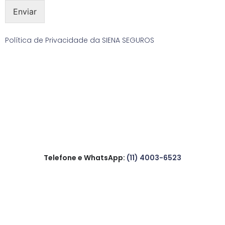
Enviar
Política de Privacidade da SIENA SEGUROS
Telefone e WhatsApp:
(11) 4003-6523