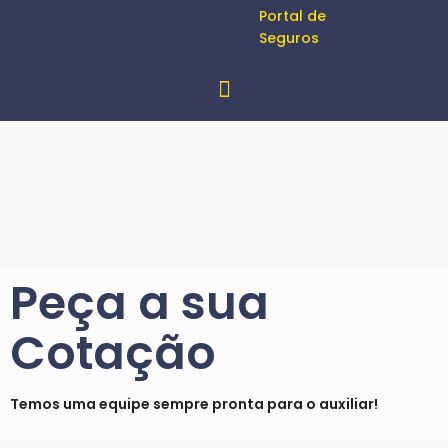
Portal de
Seguros
Peça a sua
Cotação
Temos uma equipe sempre pronta para o auxiliar!