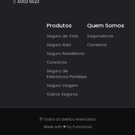
4003 6523
Produtos
Quem Somos
Seguro de Vida
Seguradoras
Seguro Auto
Corretora
Seguro Residência
Consórcio
Seguro de
Eletrônicos Portáteis
Seguro Viagem
Outros Seguros
© Todos os direitos reservados
Made with ❤ by Funccloud