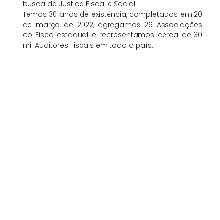
busca da Justiça Fiscal e Social.
Temos 30 anos de existência, completados em 20
de março de 2022, agregamos 26 Associações
do Fisco estadual e representamos cerca de 30
mil Auditores Fiscais em todo o país.