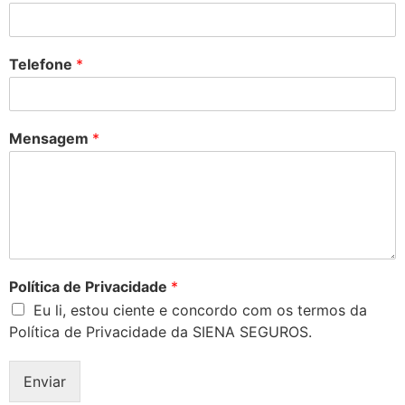
Telefone
*
Mensagem
*
Política de Privacidade
*
Eu li, estou ciente e concordo com os termos da
Política de Privacidade da SIENA SEGUROS.
Enviar