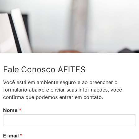
Fale Conosco AFITES
Você está em ambiente seguro e ao preencher o
formulário abaixo e enviar suas informações, você
confirma que podemos entrar em contato.
Nome
*
E-mail
*