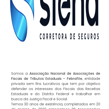
Somos a
Associação Nacional de Associações de
Fiscais de Tributos Estaduais – Febrafite
, entidade
privada sem fins lucrativos que tem por objetivo
defender os interesses dos Fiscais das Receitas
Estaduais e do Distrito Federal e trabalhar em
busca da Justiça Fiscal e Social.
Temos 30 anos de existência, completados em 20