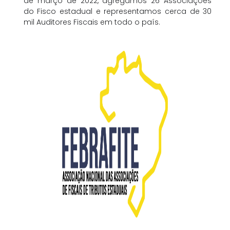
de março de 2022, agregamos 26 Associações
do Fisco estadual e representamos cerca de 30
mil Auditores Fiscais em todo o país.