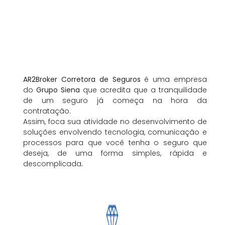
AR2Broker Corretora de Seguros
é uma empresa
do
Grupo Siena
que acredita que a tranquilidade
de um seguro já começa na hora da
contratação.
Assim, foca sua atividade no desenvolvimento de
soluções envolvendo tecnologia, comunicação e
processos para que você tenha o seguro que
deseja, de uma forma simples, rápida e
descomplicada.