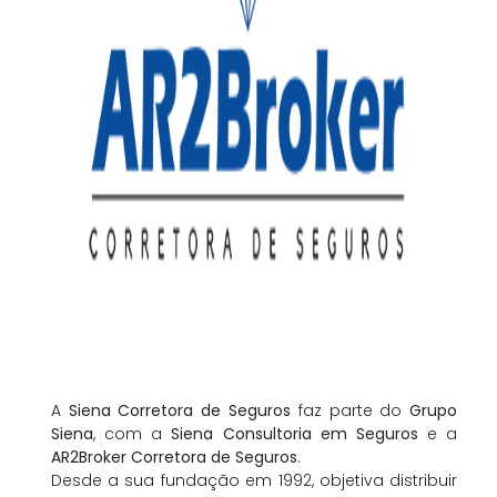
A
Siena Corretora de Seguros
faz parte do
Grupo
Siena
, com a
Siena Consultoria em Seguros
e a
AR2Broker Corretora de Seguros
.
Desde a sua fundação em 1992, objetiva distribuir