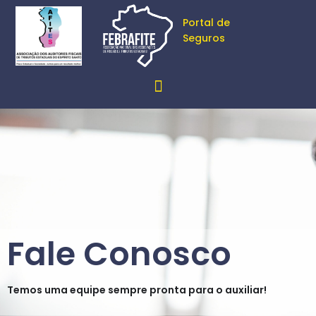
Portal de
Seguros
Fale Conosco
Temos uma equipe sempre pronta para o auxiliar!