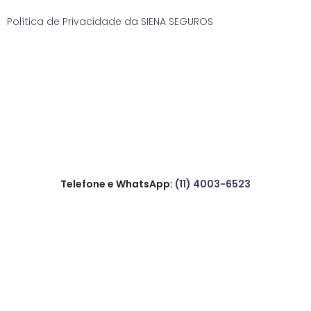
Política de Privacidade da SIENA SEGUROS
Telefone e WhatsApp:
(11) 4003-6523