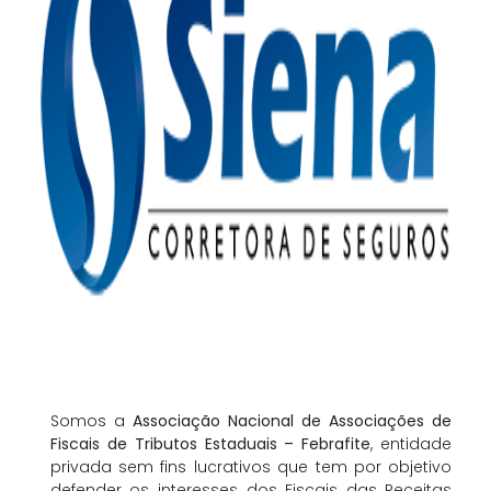
Somos a
Associação Nacional de Associações de
Fiscais de Tributos Estaduais – Febrafite
, entidade
privada sem fins lucrativos que tem por objetivo
defender os interesses dos Fiscais das Receitas