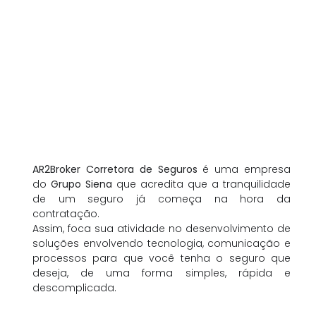
AR2Broker Corretora de Seguros
é uma empresa
do
Grupo Siena
que acredita que a tranquilidade
de um seguro já começa na hora da
contratação.
Assim, foca sua atividade no desenvolvimento de
soluções envolvendo tecnologia, comunicação e
processos para que você tenha o seguro que
deseja, de uma forma simples, rápida e
descomplicada.