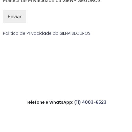
Política de Privacidade da SIENA SEGUROS.
Enviar
Política de Privacidade da SIENA SEGUROS
Telefone e WhatsApp:
(11) 4003-6523