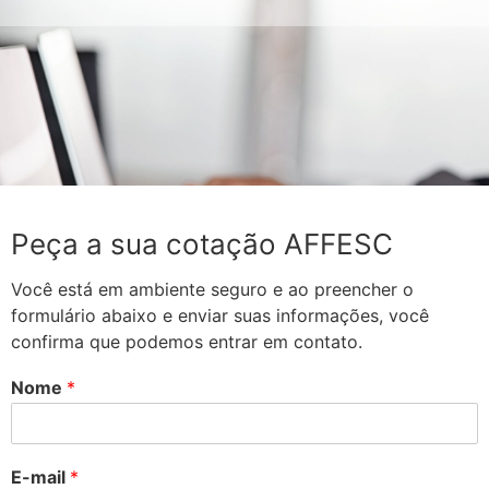
Peça a sua cotação AFFESC
Você está em ambiente seguro e ao preencher o
formulário abaixo e enviar suas informações, você
confirma que podemos entrar em contato.
Nome
*
E-mail
*