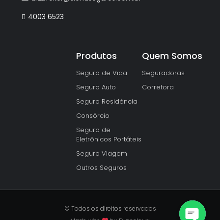
4003 6523
Produtos
Quem Somos
Seguro de Vida
Seguradoras
Seguro Auto
Corretora
Seguro Residência
Consórcio
Seguro de
Eletrônicos Portáteis
Seguro Viagem
Outros Seguros
© Todos os direitos reservados