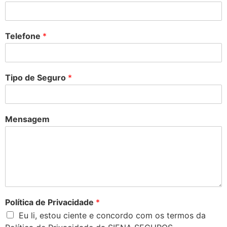
Telefone
*
Tipo de Seguro
*
Mensagem
Política de Privacidade
*
Eu li, estou ciente e concordo com os termos da