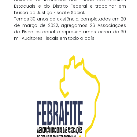
Estaduais e do Distrito Federal e trabalhar em
busca da Justiça Fiscal e Social.
Temos 30 anos de existência, completados em 20
de março de 2022, agregamos 26 Associações
do Fisco estadual e representamos cerca de 30
mil Auditores Fiscais em todo o país.