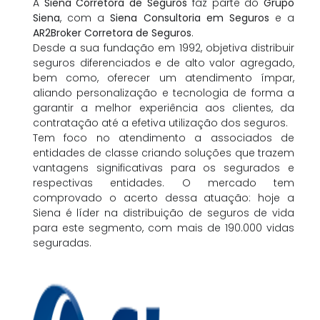
A
Siena Corretora de Seguros
faz parte do
Grupo
Siena
, com a
Siena Consultoria em Seguros
e a
AR2Broker Corretora de Seguros
.
Desde a sua fundação em 1992, objetiva distribuir
seguros diferenciados e de alto valor agregado,
bem como, oferecer um atendimento ímpar,
aliando personalização e tecnologia de forma a
garantir a melhor experiência aos clientes, da
contratação até a efetiva utilização dos seguros.
Tem foco no atendimento a associados de
entidades de classe criando soluções que trazem
vantagens significativas para os segurados e
respectivas entidades. O mercado tem
comprovado o acerto dessa atuação: hoje a
Siena é líder na distribuição de seguros de vida
para este segmento, com mais de 190.000 vidas
seguradas.