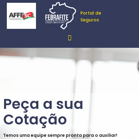
Portal de
Seguros
Peça a sua
Cotação
Temos uma equipe sempre pronta para o auxiliar!